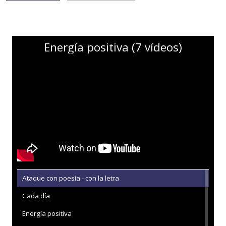
Energía positiva (7 vídeos)
Ataque con poesía - con la letra
Cada día
Energía positiva