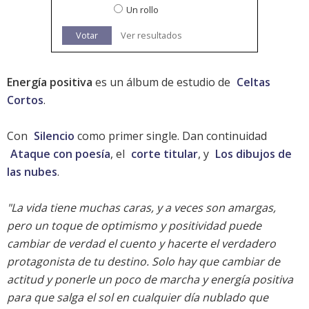
Un rollo
Votar
Ver resultados
Energía positiva
es un álbum de estudio de
Celtas
Cortos
.
Con
Silencio
como primer single. Dan continuidad
Ataque con poesía
, el
corte titular
, y
Los dibujos de
las nubes
.
"La vida tiene muchas caras, y a veces son amargas,
pero un toque de optimismo y positividad puede
cambiar de verdad el cuento y hacerte el verdadero
protagonista de tu destino. Solo hay que cambiar de
actitud y ponerle un poco de marcha y energía positiva
para que salga el sol en cualquier día nublado que