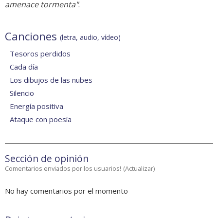
amenace tormenta"
.
Canciones
(letra, audio, vídeo)
Tesoros perdidos
Cada día
Los dibujos de las nubes
Silencio
Energía positiva
Ataque con poesía
Sección de opinión
Comentarios enviados por los usuarios!
(
Actualizar
)
No hay comentarios por el momento