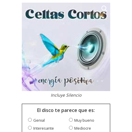
Incluye Silencio
El disco te parece que es:
Genial
Muy bueno
Interesante
Mediocre