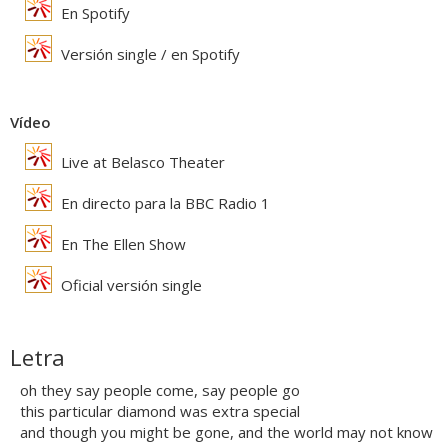
En Spotify
Versión single / en Spotify
Vídeo
Live at Belasco Theater
En directo para la BBC Radio 1
En The Ellen Show
Oficial versión single
Letra
oh they say people come, say people go
this particular diamond was extra special
and though you might be gone, and the world may not know