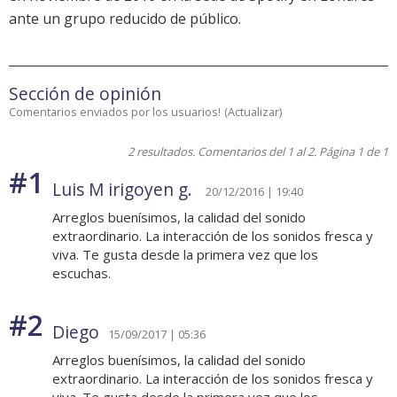
ante un grupo reducido de público.
Sección de opinión
Comentarios enviados por los usuarios!
(
Actualizar
)
2 resultados. Comentarios del 1 al 2. Página 1 de 1
#1
Luis M irigoyen g.
20/12/2016 | 19:40
Arreglos buenísimos, la calidad del sonido
extraordinario. La interacción de los sonidos fresca y
viva. Te gusta desde la primera vez que los
escuchas.
#2
Diego
15/09/2017 | 05:36
Arreglos buenísimos, la calidad del sonido
extraordinario. La interacción de los sonidos fresca y