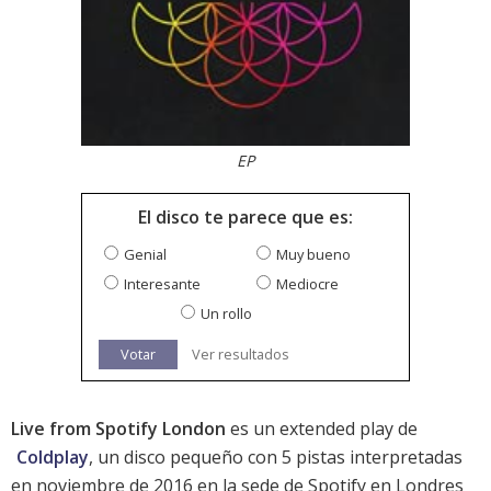
EP
El disco te parece que es:
Genial
Muy bueno
Interesante
Mediocre
Un rollo
Votar
Ver resultados
Live from Spotify London
es un extended play de
Coldplay
, un disco pequeño con 5 pistas interpretadas
en noviembre de 2016 en la sede de Spotify en Londres