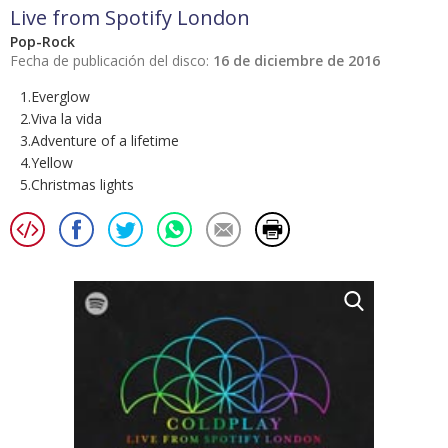
Live from Spotify London
Pop-Rock
Fecha de publicación del disco:
16 de diciembre de 2016
1.Everglow
2.Viva la vida
3.Adventure of a lifetime
4.Yellow
5.Christmas lights