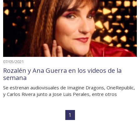
07/05/2021
Rozalén y Ana Guerra en los videos de la
semana
Se estrenan audiovisuales de Imagine Dragons, OneRepublic,
y Carlos Rivera junto a Jose Luis Perales, entre otros
1