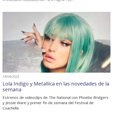
14/04/2023
Lola Indigo y Metallica en las novedades de la
semana
Estrenos de videoclips de The National con Phoebe Bridgers
y Jessie Ware y primer fin de semana del Festival de
Coachella