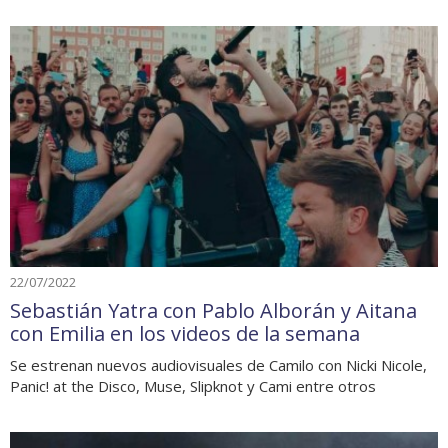
22/07/2022
Sebastián Yatra con Pablo Alborán y Aitana
con Emilia en los videos de la semana
Se estrenan nuevos audiovisuales de Camilo con Nicki Nicole,
Panic! at the Disco, Muse, Slipknot y Cami entre otros