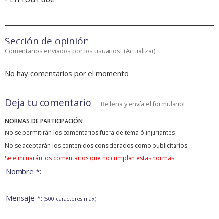
Sección de opinión
Comentarios enviados por los usuarios!
(
Actualizar
)
No hay comentarios por el momento
Deja tu comentario
Rellena y envía el formulario!
NORMAS DE PARTICIPACIÓN
No se permitirán los comentarios fuera de tema ó injuriantes
No se aceptarán los contenidos considerados como publicitarios
Se eliminarán los comentarios que no cumplan estas normas
Nombre *:
Mensaje *:
(500 caracteres máx)