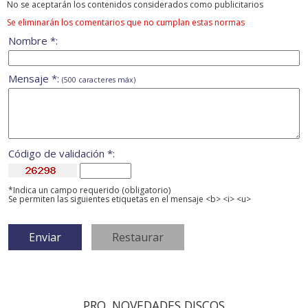
No se aceptarán los contenidos considerados como publicitarios
Se eliminarán los comentarios que no cumplan estas normas
Nombre *:
Mensaje *:
(500 caracteres máx)
Código de validación *:
*Indica un campo requerido (obligatorio)
Se permiten las siguientes etiquetas en el mensaje <b> <i> <u>
PRO. NOVEDADES DISCOS