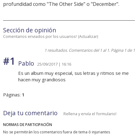
profundidad como "The Other Side" o "December".
Sección de opinión
Comentarios enviados por los usuarios!
(
Actualizar
)
1 resultados. Comentarios del 1 al 1. Página 1 de 1
#1
Pablo
25/09/2017 | 16:16
Es un album muy especial, sus letras y ritmos se me
hacen muy grandiosos
Páginas:
1
Deja tu comentario
Rellena y envía el formulario!
NORMAS DE PARTICIPACIÓN
No se permitirán los comentarios fuera de tema ó injuriantes