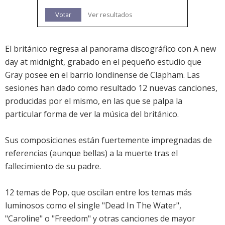
Votar
Ver resultados
El británico regresa al panorama discográfico con A new
day at midnight, grabado en el pequeño estudio que
Gray posee en el barrio londinense de Clapham. Las
sesiones han dado como resultado 12 nuevas canciones,
producidas por el mismo, en las que se palpa la
particular forma de ver la música del británico.
Sus composiciones están fuertemente impregnadas de
referencias (aunque bellas) a la muerte tras el
fallecimiento de su padre.
12 temas de Pop, que oscilan entre los temas más
luminosos como el single "Dead In The Water",
"Caroline" o "Freedom" y otras canciones de mayor