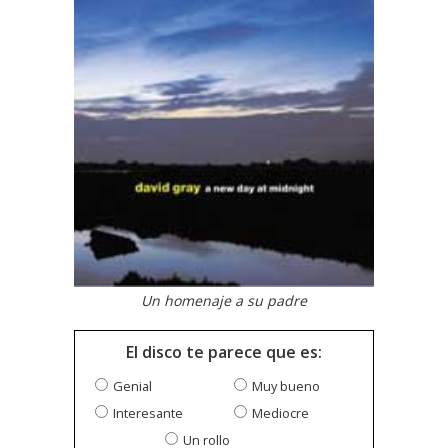
Un homenaje a su padre
El disco te parece que es:
Genial
Muy bueno
Interesante
Mediocre
Un rollo