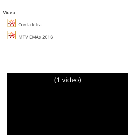
Vídeo
Con la letra
MTV EMAs 2018
(1 vídeo)