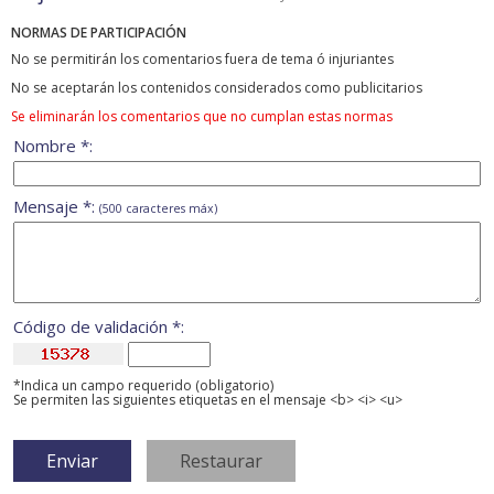
NORMAS DE PARTICIPACIÓN
No se permitirán los comentarios fuera de tema ó injuriantes
No se aceptarán los contenidos considerados como publicitarios
Se eliminarán los comentarios que no cumplan estas normas
Nombre *:
Mensaje *:
(500 caracteres máx)
Código de validación *:
*Indica un campo requerido (obligatorio)
Se permiten las siguientes etiquetas en el mensaje <b> <i> <u>