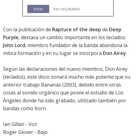
Votar
Ver resultados
Con la publicación de
Rapture of the deep
de
Deep
Purple
, destaca un cambio importante en los teclados:
John Lord
, miembro fundador de la banda abandona la
mítica formación y en su lugar se incorpora
Don Airey
.
Según las declaraciones del nuevo miembro, Don Airey
(teclados), este disco sonará mucho más potente que su
anterior trabajo Bananas (2003), debido entre otras
cosas al sonido orgánico que posee el estudio de Los
Ángeles donde ha sido grabado, utilizado también por
bandas como Korn.
Ian Gillan - Voz
Roger Glover - Bajo