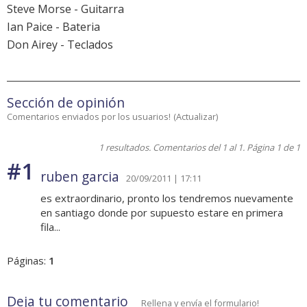
Steve Morse - Guitarra
Ian Paice - Bateria
Don Airey - Teclados
Sección de opinión
Comentarios enviados por los usuarios!
(
Actualizar
)
1 resultados. Comentarios del 1 al 1. Página 1 de 1
#1
ruben garcia
20/09/2011 | 17:11
es extraordinario, pronto los tendremos nuevamente
en santiago donde por supuesto estare en primera
fila...
Páginas:
1
Deja tu comentario
Rellena y envía el formulario!