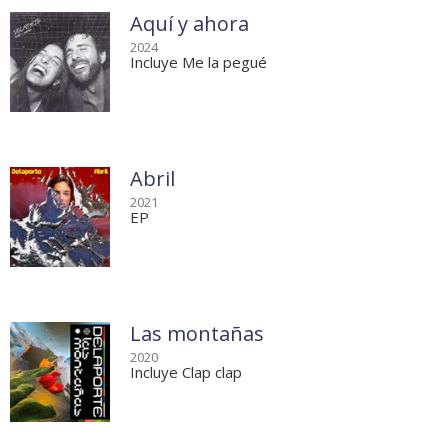
Aquí y ahora
2024
Incluye Me la pegué
Abril
2021
EP
Las montañas
2020
Incluye Clap clap