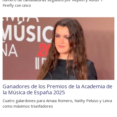
Firefly con cinco
Ganadores de los Premios de la Academia de
la Música de España 2025
Cuatro galardones para Amaia Romero, Nathy Peluso y Leiva
como máximos triunfadores