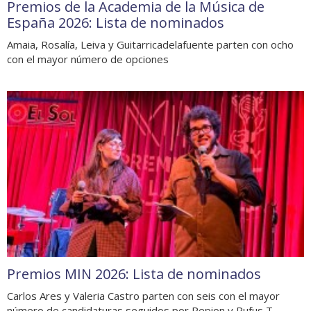
Premios de la Academia de la Música de
España 2026: Lista de nominados
Amaia, Rosalía, Leiva y Guitarricadelafuente parten con ocho
con el mayor número de opciones
Premios MIN 2026: Lista de nominados
Carlos Ares y Valeria Castro parten con seis con el mayor
número de candidaturas seguidos por Repion y Rufus T.