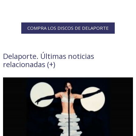
COMPRA LOS DISCOS DE DELAPORTE
Delaporte. Últimas noticias
relacionadas (
+
)