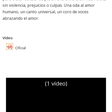
sin violencia, prejuicios o culpas. Una oda al amor
humano, un canto universal, un coro de voces
abrazando el amor.
Vídeo
Oficial
(1 vídeo)