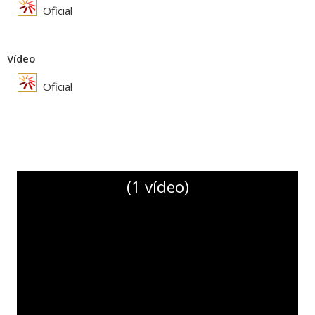
Oficial
Vídeo
Oficial
(1 vídeo)