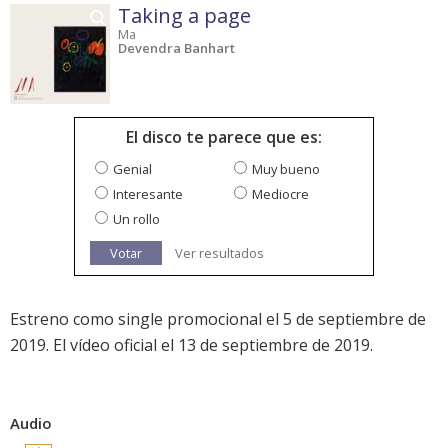
Taking a page
Ma
Devendra Banhart
El disco te parece que es:
Genial
Muy bueno
Interesante
Mediocre
Un rollo
Votar
Ver resultados
Estreno como single promocional el 5 de septiembre de
2019. El vídeo oficial el 13 de septiembre de 2019.
Audio