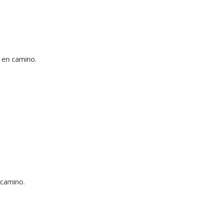
 en camino.
camino.