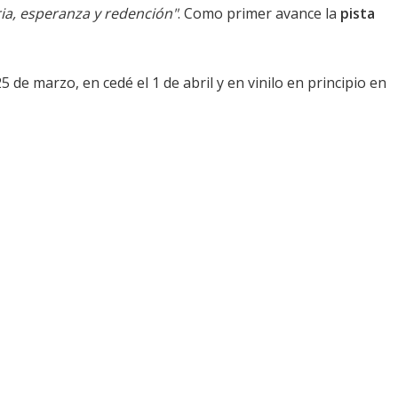
ia, esperanza y redención"
. Como primer avance la
pista
5 de marzo, en cedé el 1 de abril y en vinilo en principio en