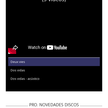
Deux vies
Dos vidas
Dos vidas - acústico
PRO. NOVEDADES DISCOS