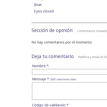
Boat
Eyes closed
Sección de opinión
Comentarios enviado
No hay comentarios por el momento
Deja tu comentario
Rellena y envía el f
Nombre *:
Mensaje *:
(500 caracteres máx)
Código de validación *: