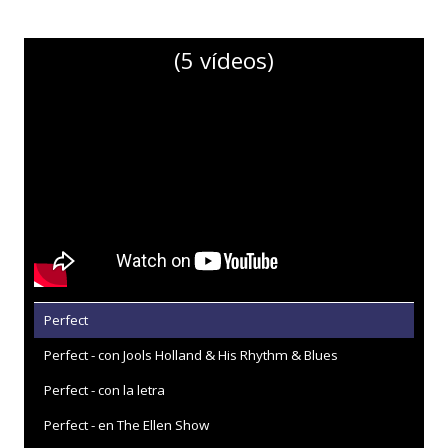
(5 vídeos)
Perfect
Perfect - con Jools Holland & His Rhythm & Blues
Perfect - con la letra
Perfect - en The Ellen Show