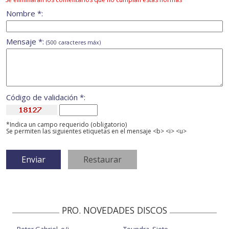
Nombre *:
Mensaje *:
(500 caracteres máx)
Código de validación *:
*Indica un campo requerido (obligatorio)
Se permiten las siguientes etiquetas en el mensaje <b> <i> <u>
PRO. NOVEDADES DISCOS