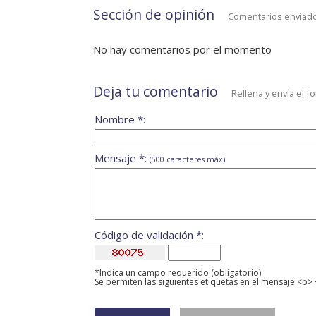
Sección de opinión
Comentarios enviado
No hay comentarios por el momento
Deja tu comentario
Rellena y envía el f
Nombre *:
Mensaje *:
(500 caracteres máx)
Código de validación *:
*Indica un campo requerido (obligatorio)
Se permiten las siguientes etiquetas en el mensaje <b> 