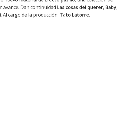
 avance. Dan continuidad
Las cosas del querer
,
Baby
,
 Al cargo de la producción,
Tato Latorre
.