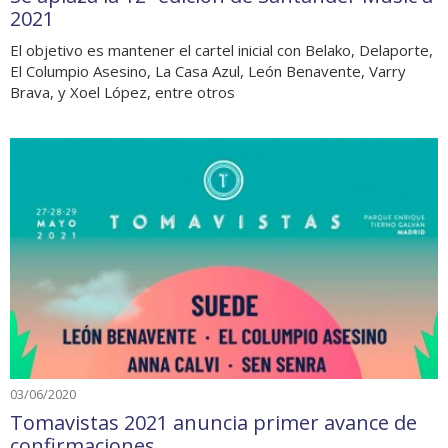
2021
El objetivo es mantener el cartel inicial con Belako, Delaporte,
El Columpio Asesino, La Casa Azul, León Benavente, Varry
Brava, y Xoel López, entre otros
03/06/2020
Tomavistas 2021 anuncia primer avance de
confirmaciones