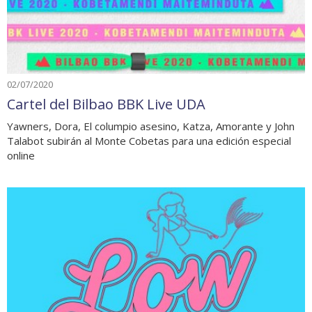
02/07/2020
Cartel del Bilbao BBK Live UDA
Yawners, Dora, El columpio asesino, Katza, Amorante y John
Talabot subirán al Monte Cobetas para una edición especial
online