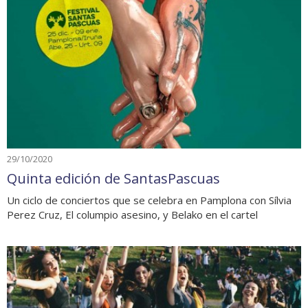
29/10/2020
Quinta edición de SantasPascuas
Un ciclo de conciertos que se celebra en Pamplona con Sílvia
Perez Cruz, El columpio asesino, y Belako en el cartel