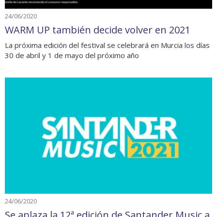
24/06/2020
WARM UP también decide volver en 2021
La próxima edición del festival se celebrará en Murcia los días
30 de abril y 1 de mayo del próximo año
24/06/2020
Se aplaza la 12ª edición de Santander Music a