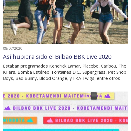
08/07/2020
Así hubiera sido el Bilbao BBK Live 2020
Estaban programados Kendrick Lamar, Placebo, Caribou, The
Killers, Bomba Estéreo, Fontaines D.C., Supergrass, Pet Shop
Boys, Bad Bunny, Blood Orange, y FKA Twigs, entre otros