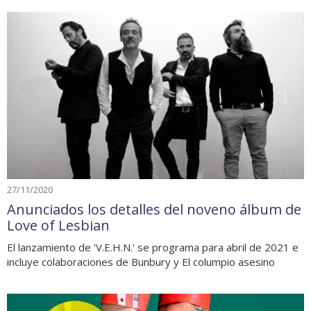
27/11/2020
Anunciados los detalles del noveno álbum de
Love of Lesbian
El lanzamiento de 'V.E.H.N.' se programa para abril de 2021 e
incluye colaboraciones de Bunbury y El columpio asesino