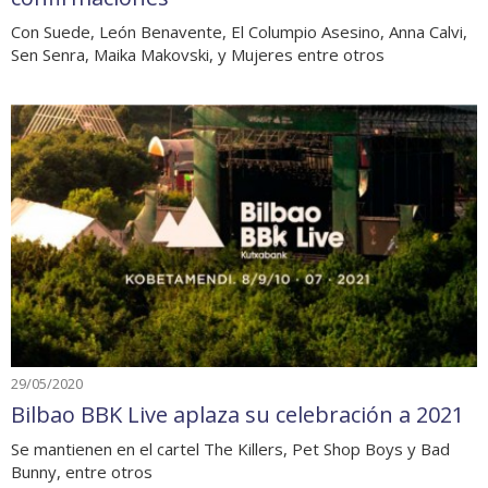
Con Suede, León Benavente, El Columpio Asesino, Anna Calvi,
Sen Senra, Maika Makovski, y Mujeres entre otros
29/05/2020
Bilbao BBK Live aplaza su celebración a 2021
Se mantienen en el cartel The Killers, Pet Shop Boys y Bad
Bunny, entre otros