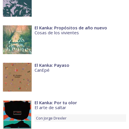
El Kanka: Propósitos de año nuevo
Cosas de los vivientes
El Kanka: Payaso
CanEpé
El Kanka: Por tu olor
El arte de saltar
Con
Jorge Drexler