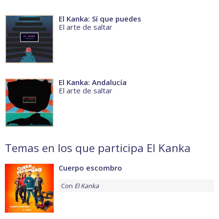
El Kanka: Sí que puedes
El arte de saltar
El Kanka: Andalucía
El arte de saltar
Temas en los que participa El Kanka
Cuerpo escombro
Con
El Kanka