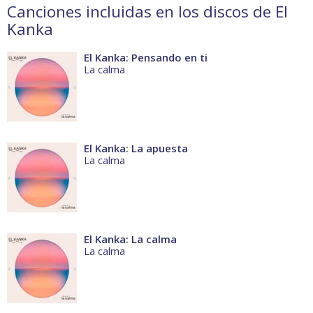
Canciones incluidas en los discos de El
Kanka
El Kanka: Pensando en ti
La calma
El Kanka: La apuesta
La calma
El Kanka: La calma
La calma