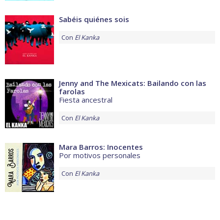
Sabéis quiénes sois
Con
El Kanka
Jenny and The Mexicats: Bailando con las
farolas
Fiesta ancestral
Con
El Kanka
Mara Barros: Inocentes
Por motivos personales
Con
El Kanka