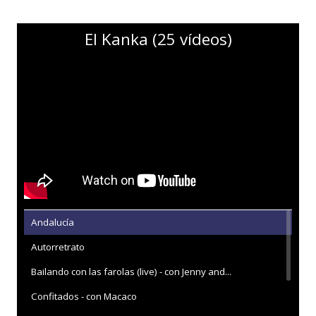
El Kanka (25 vídeos)
Andalucía
Autorretrato
Bailando con las farolas (live) - con Jenny and...
Confitados - con Macaco