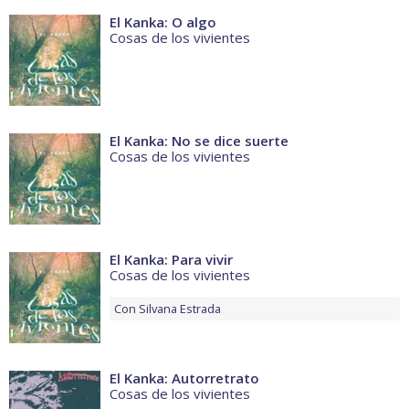
El Kanka: O algo
Cosas de los vivientes
El Kanka: No se dice suerte
Cosas de los vivientes
El Kanka: Para vivir
Cosas de los vivientes
Con
Silvana Estrada
El Kanka: Autorretrato
Cosas de los vivientes