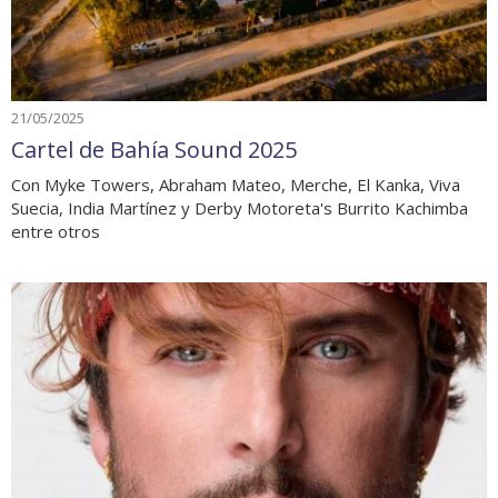
21/05/2025
Cartel de Bahía Sound 2025
Con Myke Towers, Abraham Mateo, Merche, El Kanka, Viva
Suecia, India Martínez y Derby Motoreta's Burrito Kachimba
entre otros