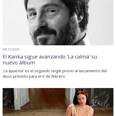
04/12/2025
El Kanka sigue avanzando 'La calma' su
nuevo álbum
'La apuesta' es el segundo single previo al lanzamiento del
disco previsto para el 6 de febrero