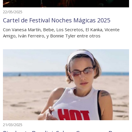
22/05/2025
Cartel de Festival Noches Mágicas 2025
Con Vanesa Martín, Bebe, Los Secretos, El Kanka, Vicente
Amigo, Iván Ferreiro, y Bonnie Tyler entre otros
21/03/2025