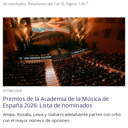
66 resultados. Resultados del 1 al 10. Página 1 de 7
07/04/2026
Premios de la Academia de la Música de
España 2026: Lista de nominados
Amaia, Rosalía, Leiva y Guitarricadelafuente parten con ocho
con el mayor número de opciones