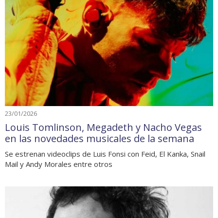
23/01/2026
Louis Tomlinson, Megadeth y Nacho Vegas
en las novedades musicales de la semana
Se estrenan videoclips de Luis Fonsi con Feid, El Kanka, Snail
Mail y Andy Morales entre otros