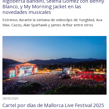
Rigoberta Bandini, Selena Gomez con Benny
Blanco, y My Morning Jacket en las
novedades musicales
Estrenos durante la semana de videoclips de Yungblud, Ava
Max, Cazzu, Alan Sparhawk y James Arthur entre otros
28/03/2025
Cartel por días de Mallorca Live Festival 2025