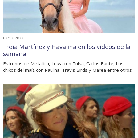
02/12/2022
India Martínez y Havalina en los videos de la
semana
Estrenos de Metallica, Leiva con Tulsa, Carlos Baute, Los
chikos del maíz con Pauliña, Travis Birds y Marea entre otros