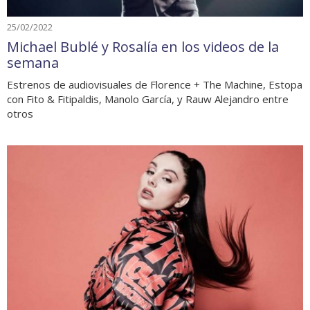
25/02/2022
Michael Bublé y Rosalía en los videos de la
semana
Estrenos de audiovisuales de Florence + The Machine, Estopa
con Fito & Fitipaldis, Manolo García, y Rauw Alejandro entre
otros