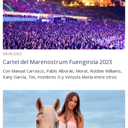
09/05/2023
Cartel del Marenostrum Fuengirola 2023
Con Manuel Carrasco, Pablo Alborán, Morat, Robbie Williams,
Kany García, Tini, Hombres G y Vetusta Morla entre otros