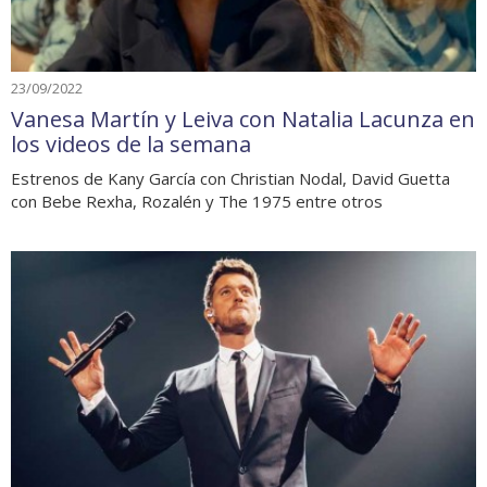
23/09/2022
Vanesa Martín y Leiva con Natalia Lacunza en
los videos de la semana
Estrenos de Kany García con Christian Nodal, David Guetta
con Bebe Rexha, Rozalén y The 1975 entre otros