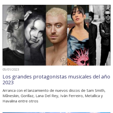
05/01/2023
Los grandes protagonistas musicales del año
2023
Arranca con el lanzamiento de nuevos discos de Sam Smith,
Måneskin, Gorillaz, Lana Del Rey, Iván Ferreiro, Metallica y
Havalina entre otros