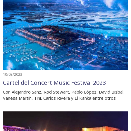
10/03/2023
Cartel del Concert Music Festival 2023
Con Alejandro Sanz, Rod Stewart, Pablo López, David Bisbal,
Vanesa Martín, Tini, Carlos Rivera y El Kanka entre otros