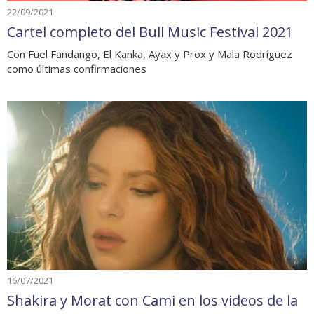
22/09/2021
Cartel completo del Bull Music Festival 2021
Con Fuel Fandango, El Kanka, Ayax y Prox y Mala Rodríguez
como últimas confirmaciones
16/07/2021
Shakira y Morat con Cami en los videos de la