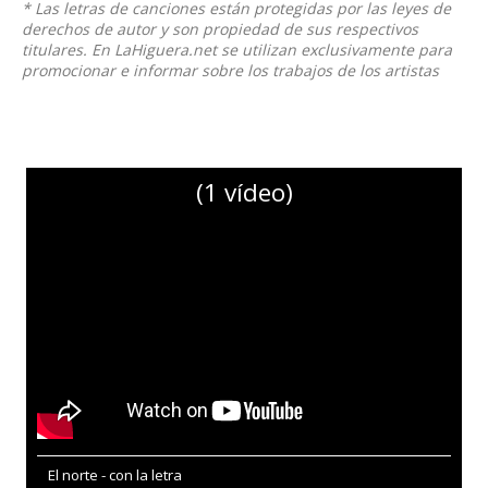
* Las letras de canciones están protegidas por las leyes de
derechos de autor y son propiedad de sus respectivos
titulares. En LaHiguera.net se utilizan exclusivamente para
promocionar e informar sobre los trabajos de los artistas
(1 vídeo)
El norte - con la letra