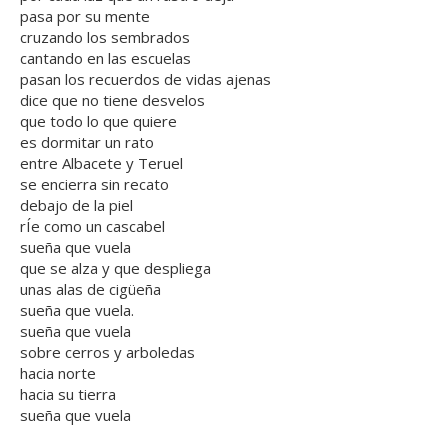
pasa por su mente
cruzando los sembrados
cantando en las escuelas
pasan los recuerdos de vidas ajenas
dice que no tiene desvelos
que todo lo que quiere
es dormitar un rato
entre Albacete y Teruel
se encierra sin recato
debajo de la piel
rÍe como un cascabel
sueña que vuela
que se alza y que despliega
unas alas de cigüeña
sueña que vuela.
sueña que vuela
sobre cerros y arboledas
hacia norte
hacia su tierra
sueña que vuela