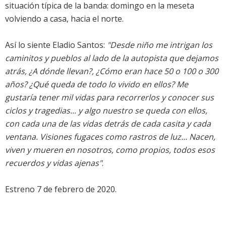
situación típica de la banda: domingo en la meseta
volviendo a casa, hacia el norte.
Así lo siente Eladio Santos:
"Desde niño me intrigan los
caminitos y pueblos al lado de la autopista que dejamos
atrás, ¿A dónde llevan?, ¿Cómo eran hace 50 o 100 o 300
años? ¿Qué queda de todo lo vivido en ellos? Me
gustaría tener mil vidas para recorrerlos y conocer sus
ciclos y tragedias... y algo nuestro se queda con ellos,
con cada una de las vidas detrás de cada casita y cada
ventana. Visiones fugaces como rastros de luz... Nacen,
viven y mueren en nosotros, como propios, todos esos
recuerdos y vidas ajenas"
.
Estreno 7 de febrero de 2020.