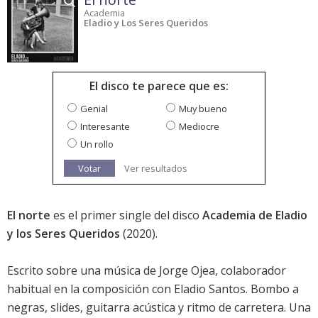
Academia
Eladio y Los Seres Queridos
El disco te parece que es:
Genial
Muy bueno
Interesante
Mediocre
Un rollo
Votar
Ver resultados
El norte
es el primer single del disco
Academia de Eladio
y los Seres Queridos
(2020).
Escrito sobre una música de Jorge Ojea, colaborador
habitual en la composición con Eladio Santos. Bombo a
negras, slides, guitarra acústica y ritmo de carretera. Una