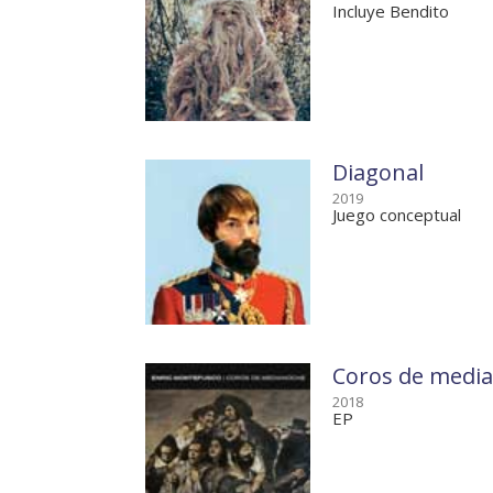
Incluye Bendito
Diagonal
2019
Juego conceptual
Coros de medi
2018
EP