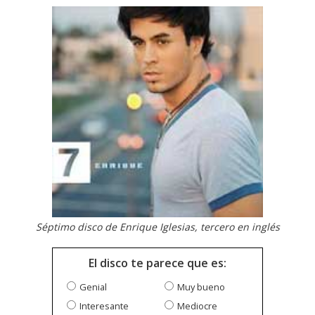
Séptimo disco de Enrique Iglesias, tercero en inglés
El disco te parece que es:
Genial
Muy bueno
Interesante
Mediocre