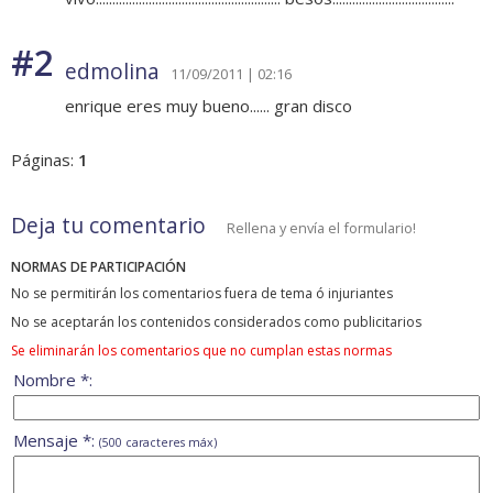
#2
edmolina
11/09/2011 | 02:16
enrique eres muy bueno...... gran disco
Páginas:
1
Deja tu comentario
Rellena y envía el formulario!
NORMAS DE PARTICIPACIÓN
No se permitirán los comentarios fuera de tema ó injuriantes
No se aceptarán los contenidos considerados como publicitarios
Se eliminarán los comentarios que no cumplan estas normas
Nombre *:
Mensaje *:
(500 caracteres máx)