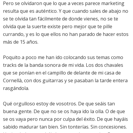
Pero se olvidaron que lo que a veces parece marketing
resulta que es auténtico. Y que cuando sales de abajo no
se te olvida tan fácilmente de donde vienes, no se te
olvida que la suerte existe pero mejor que te pille
currando, y es lo que ellos no han parado de hacer estos
más de 15 años.
Poquito a poco me han ido colocando sus temas como
tracks de la banda sonora de mi vida. Los dos chavales
que se ponían en el campillo de delante de mi casa de
Cornellà, con dos guitarras y se pasaban la tarde entera
rasgándola.
Qué orgulloso estoy de vosotros. De que seáis tan
buena gente. De que no se os haya ido la olla. O de que
se os vaya pero nunca por culpa del éxito. De que hayáis
sabido madurar tan bien. Sin tonterías. Sin concesiones.