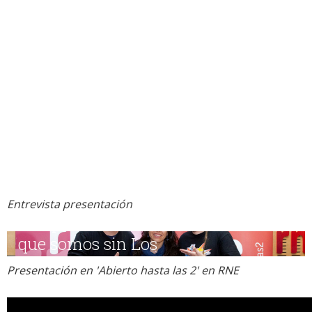
Entrevista presentación
Presentación en 'Abierto hasta las 2' en RNE