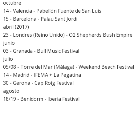
octubre
14 - Valencia - Pabellón Fuente de San Luis
15 - Barcelona - Palau Sant Jordi
abril
(2017)
23 - Londres (Reino Unido) - O2 Shepherds Bush Empire
junio
03 - Granada - Bull Music Festival
julio
05/08 - Torre del Mar (Málaga) -
Weekend Beach Festival
14 - Madrid - IFEMA + La Pegatina
30 - Gerona -
Cap Roig Festival
agosto
18/19 - Benidorm - Iberia Festival