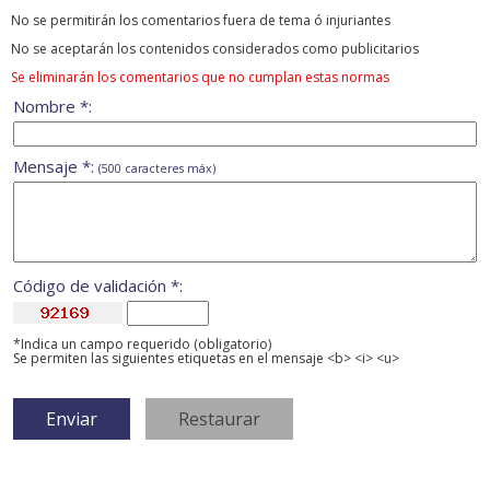
No se permitirán los comentarios fuera de tema ó injuriantes
No se aceptarán los contenidos considerados como publicitarios
Se eliminarán los comentarios que no cumplan estas normas
Nombre *:
Mensaje *:
(500 caracteres máx)
Código de validación *:
*Indica un campo requerido (obligatorio)
Se permiten las siguientes etiquetas en el mensaje <b> <i> <u>