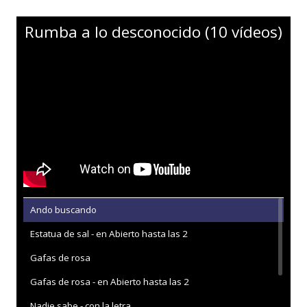
Rumba a lo desconocido (10 vídeos)
Ando buscando
Estatua de sal - en Abierto hasta las 2
Gafas de rosa
Gafas de rosa - en Abierto hasta las 2
Nadie sabe - con la letra