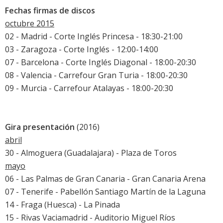
Fechas firmas de discos
octubre 2015
02 - Madrid - Corte Inglés Princesa - 18:30-21:00
03 - Zaragoza - Corte Inglés - 12:00-14:00
07 - Barcelona - Corte Inglés Diagonal - 18:00-20:30
08 - Valencia - Carrefour Gran Turia - 18:00-20:30
09 - Murcia - Carrefour Atalayas - 18:00-20:30
Gira presentación
(2016)
abril
30 - Almoguera (Guadalajara) - Plaza de Toros
mayo
06 - Las Palmas de Gran Canaria - Gran Canaria Arena
07 - Tenerife - Pabellón Santiago Martín de la Laguna
14 - Fraga (Huesca) - La Pinada
15 - Rivas Vaciamadrid - Auditorio Miguel Ríos