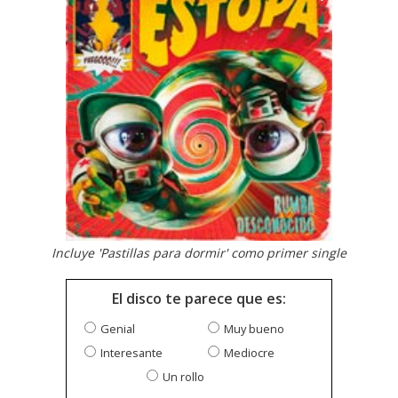
Incluye 'Pastillas para dormir' como primer single
El disco te parece que es:
Genial
Muy bueno
Interesante
Mediocre
Un rollo