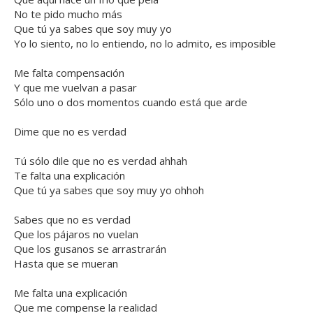
No te pido mucho más
Que tú ya sabes que soy muy yo
Yo lo siento, no lo entiendo, no lo admito, es imposible
Me falta compensación
Y que me vuelvan a pasar
Sólo uno o dos momentos cuando está que arde
Dime que no es verdad
Tú sólo dile que no es verdad ahhah
Te falta una explicación
Que tú ya sabes que soy muy yo ohhoh
Sabes que no es verdad
Que los pájaros no vuelan
Que los gusanos se arrastrarán
Hasta que se mueran
Me falta una explicación
Que me compense la realidad