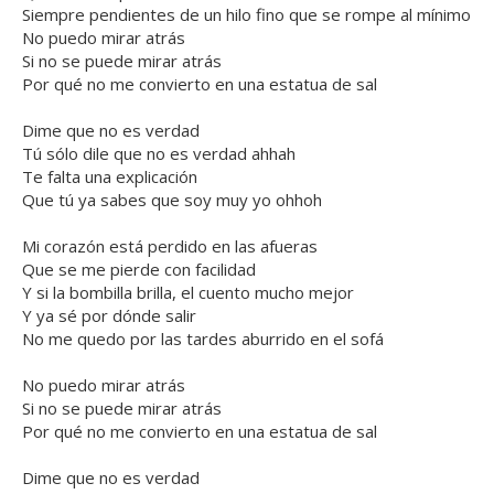
Siempre pendientes de un hilo fino que se rompe al mínimo
No puedo mirar atrás
Si no se puede mirar atrás
Por qué no me convierto en una estatua de sal
Dime que no es verdad
Tú sólo dile que no es verdad ahhah
Te falta una explicación
Que tú ya sabes que soy muy yo ohhoh
Mi corazón está perdido en las afueras
Que se me pierde con facilidad
Y si la bombilla brilla, el cuento mucho mejor
Y ya sé por dónde salir
No me quedo por las tardes aburrido en el sofá
No puedo mirar atrás
Si no se puede mirar atrás
Por qué no me convierto en una estatua de sal
Dime que no es verdad