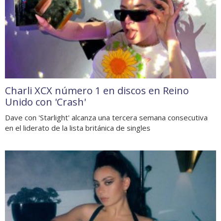
Charli XCX número 1 en discos en Reino
Unido con 'Crash'
Dave con 'Starlight' alcanza una tercera semana consecutiva
en el liderato de la lista británica de singles