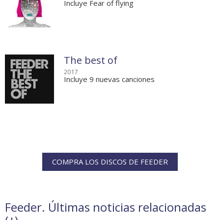
Incluye Fear of flying
The best of
2017
Incluye 9 nuevas canciones
COMPRA LOS DISCOS DE FEEDER
Feeder. Últimas noticias relacionadas