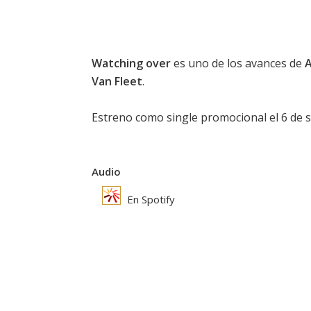
Watching over
es uno de los avances de
A
Van Fleet
.
Estreno como single promocional el 6 de 
Audio
En Spotify