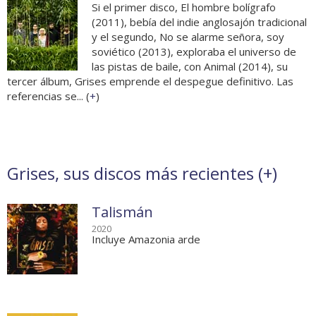
Si el primer disco, El hombre bolígrafo
(2011), bebía del indie anglosajón tradicional
y el segundo, No se alarme señora, soy
soviético (2013), exploraba el universo de
las pistas de baile, con Animal (2014), su
tercer álbum, Grises emprende el despegue definitivo. Las
referencias se... (
+
)
Grises, sus discos más recientes (
+
)
Talismán
2020
Incluye Amazonia arde