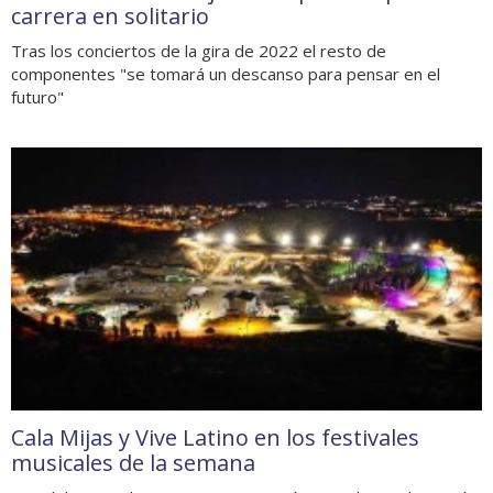
carrera en solitario
Tras los conciertos de la gira de 2022 el resto de
componentes "se tomará un descanso para pensar en el
futuro"
Cala Mijas y Vive Latino en los festivales
musicales de la semana