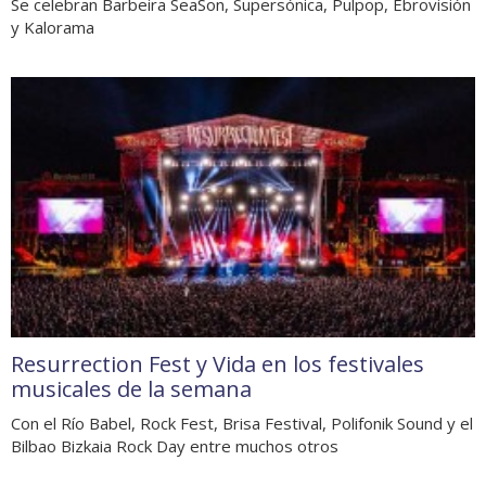
Se celebran Barbeira SeaSon, Supersónica, Pulpop, Ebrovisión
y Kalorama
Resurrection Fest y Vida en los festivales
musicales de la semana
Con el Río Babel, Rock Fest, Brisa Festival, Polifonik Sound y el
Bilbao Bizkaia Rock Day entre muchos otros