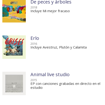
De peces y árboles
2018
Incluye Mi mejor fracaso
Erlo
2016
Incluye Avestruz, Plutón y Calamita
Animal live studio
2015
EP con canciones grabadas en directo en el
estudio