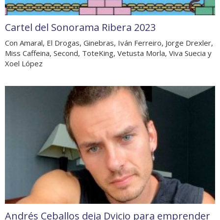
Cartel del Sonorama Ribera 2023
Con Amaral, El Drogas, Ginebras, Iván Ferreiro, Jorge Drexler,
Miss Caffeina, Second, ToteKing, Vetusta Morla, Viva Suecia y
Xoel López
Andrés Ceballos deja Dvicio para emprender