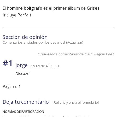
El hombre bolígrafo
es el primer álbum de
Grises
.
Incluye
Parfait
.
Sección de opinión
Comentarios enviados por los usuarios!
(
Actualizar
)
1 resultados. Comentarios del 1 al 1. Página 1 de 1
#1
Jorge
27/12/2014 | 13:03
Discazo!
Páginas:
1
Deja tu comentario
Rellena y envía el formulario!
NORMAS DE PARTICIPACIÓN