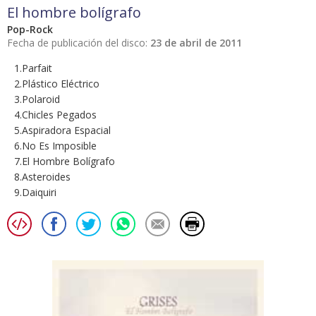
El hombre bolígrafo
Pop-Rock
Fecha de publicación del disco:
23 de abril de 2011
1.Parfait
2.Plástico Eléctrico
3.Polaroid
4.Chicles Pegados
5.Aspiradora Espacial
6.No Es Imposible
7.El Hombre Bolígrafo
8.Asteroides
9.Daiquiri