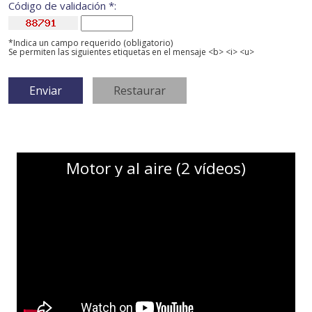
Código de validación *:
*Indica un campo requerido (obligatorio)
Se permiten las siguientes etiquetas en el mensaje <b> <i> <u>
Motor y al aire (2 vídeos)