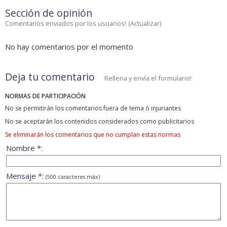
Sección de opinión
Comentarios enviados por los usuarios!
(
Actualizar
)
No hay comentarios por el momento
Deja tu comentario
Rellena y envía el formulario!
NORMAS DE PARTICIPACIÓN
No se permitirán los comentarios fuera de tema ó injuriantes
No se aceptarán los contenidos considerados como publicitarios
Se eliminarán los comentarios que no cumplan estas normas
Nombre *:
Mensaje *:
(500 caracteres máx)