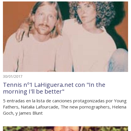
30/01/2017
Tennis nº1 LaHiguera.net con "In the
morning I'll be better"
5 entradas en la lista de canciones protagonizadas por Young
Fathers, Natalia Lafourcade, The new pornographers, Helena
Goch, y James Blunt