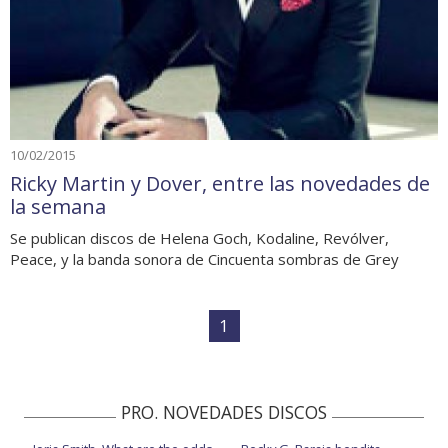
10/02/2015
Ricky Martin y Dover, entre las novedades de
la semana
Se publican discos de Helena Goch, Kodaline, Revólver,
Peace, y la banda sonora de Cincuenta sombras de Grey
1
PRO. NOVEDADES DISCOS