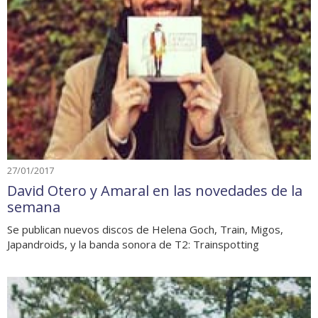
27/01/2017
David Otero y Amaral en las novedades de la
semana
Se publican nuevos discos de Helena Goch, Train, Migos,
Japandroids, y la banda sonora de T2: Trainspotting