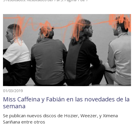
01/03/2019
Miss Caffeina y Fabián en las novedades de la
semana
Se publican nuevos discos de Hozier, Weezer, y Ximena
Sariñana entre otros