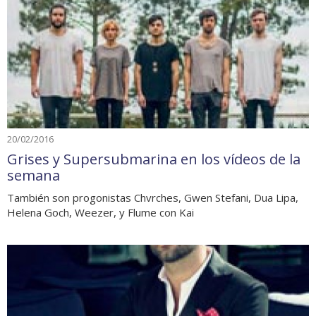
20/02/2016
Grises y Supersubmarina en los vídeos de la
semana
También son progonistas Chvrches, Gwen Stefani, Dua Lipa,
Helena Goch, Weezer, y Flume con Kai