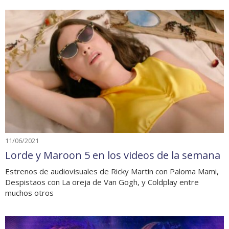
11/06/2021
Lorde y Maroon 5 en los videos de la semana
Estrenos de audiovisuales de Ricky Martin con Paloma Mami,
Despistaos con La oreja de Van Gogh, y Coldplay entre
muchos otros