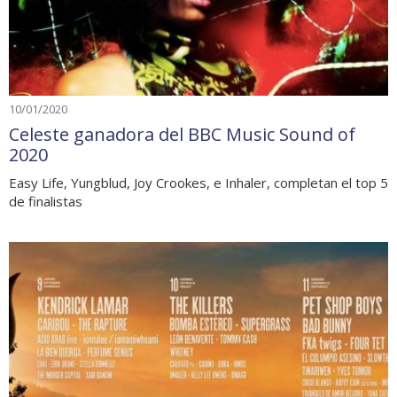
10/01/2020
Celeste ganadora del BBC Music Sound of
2020
Easy Life, Yungblud, Joy Crookes, e Inhaler, completan el top 5
de finalistas