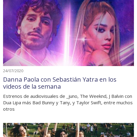
24/07/2020
Danna Paola con Sebastián Yatra en los
videos de la semana
Estrenos de audiovisuales de _juno, The Weeknd, J Balvin con
Dua Lipa más Bad Bunny y Tany, y Taylor Swift, entre muchos
otros