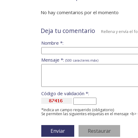
No hay comentarios por el momento
Deja tu comentario
Rellena y envía el f
Nombre *:
Mensaje *:
(500 caracteres máx)
Código de validación *:
*Indica un campo requerido (obligatorio)
Se permiten las siguientes etiquetas en el mensaje <b> 