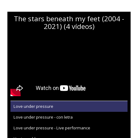
The stars beneath my feet (2004 -
2021) (4 vídeos)
Love under pressure
Love under pressure - con letra
Love under pressure - Live performance