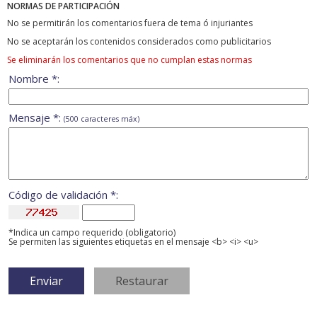
NORMAS DE PARTICIPACIÓN
No se permitirán los comentarios fuera de tema ó injuriantes
No se aceptarán los contenidos considerados como publicitarios
Se eliminarán los comentarios que no cumplan estas normas
Nombre *:
Mensaje *:
(500 caracteres máx)
Código de validación *:
*Indica un campo requerido (obligatorio)
Se permiten las siguientes etiquetas en el mensaje <b> <i> <u>