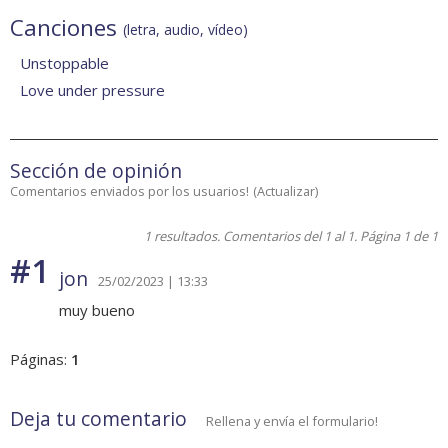
Canciones
(letra, audio, vídeo)
Unstoppable
Love under pressure
Sección de opinión
Comentarios enviados por los usuarios!
(
Actualizar
)
1 resultados. Comentarios del 1 al 1. Página 1 de 1
#1
jon
25/02/2023 | 13:33
muy bueno
Páginas:
1
Deja tu comentario
Rellena y envía el formulario!