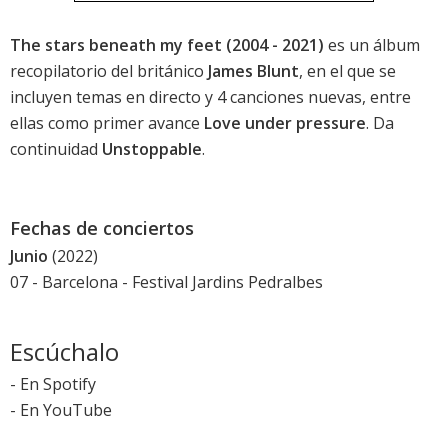
The stars beneath my feet (2004 - 2021)
es un álbum
recopilatorio del británico
James Blunt
, en el que se
incluyen temas en directo y 4 canciones nuevas, entre
ellas como primer avance
Love under pressure
. Da
continuidad
Unstoppable
.
Fechas de conciertos
Junio
(2022)
07 - Barcelona -
Festival Jardins Pedralbes
Escúchalo
-
En Spotify
-
En YouTube