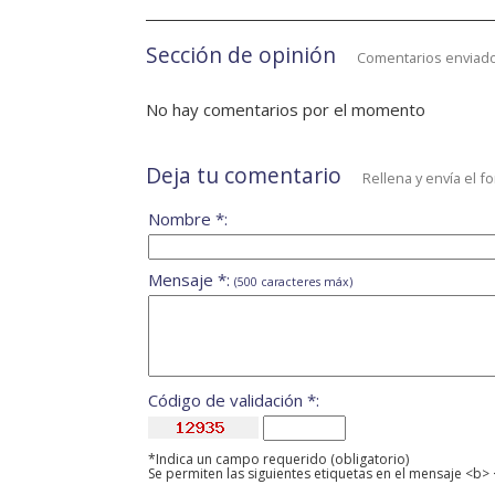
Sección de opinión
Comentarios enviado
No hay comentarios por el momento
Deja tu comentario
Rellena y envía el f
Nombre *:
Mensaje *:
(500 caracteres máx)
Código de validación *:
*Indica un campo requerido (obligatorio)
Se permiten las siguientes etiquetas en el mensaje <b> 