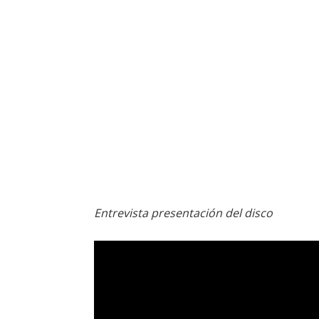
Entrevista presentación del disco