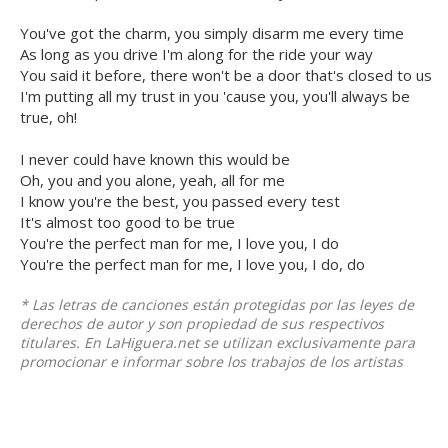
You've got the charm, you simply disarm me every time
As long as you drive I'm along for the ride your way
You said it before, there won't be a door that's closed to us
I'm putting all my trust in you 'cause you, you'll always be
true, oh!
I never could have known this would be
Oh, you and you alone, yeah, all for me
I know you're the best, you passed every test
It's almost too good to be true
You're the perfect man for me, I love you, I do
You're the perfect man for me, I love you, I do, do
* Las letras de canciones están protegidas por las leyes de
derechos de autor y son propiedad de sus respectivos
titulares. En LaHiguera.net se utilizan exclusivamente para
promocionar e informar sobre los trabajos de los artistas