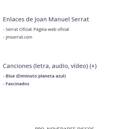
Enlaces de Joan Manuel Serrat
-
Serrat Oficial
: Página web oficial
-
jmserrat.com
Canciones (letra, audio, vídeo) (
+
)
-
Blue (Diminuto planeta azul)
-
Fascinados