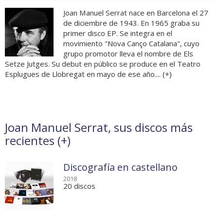
Joan Manuel Serrat nace en Barcelona el 27
de diciembre de 1943. En 1965 graba su
primer disco EP. Se integra en el
movimiento "Nova Canço Catalana", cuyo
grupo promotor lleva el nombre de Els
Setze Jutges. Su debut en público se produce en el Teatro
Esplugues de Llobregat en mayo de ese año.... (
+
)
Joan Manuel Serrat, sus discos más
recientes (
+
)
Discografía en castellano
2018
20 discos