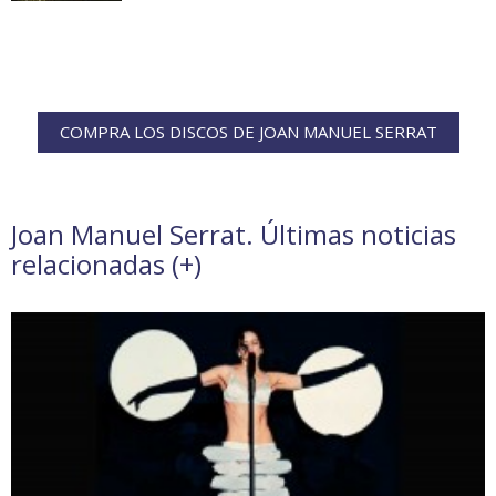
COMPRA LOS DISCOS DE JOAN MANUEL SERRAT
Joan Manuel Serrat. Últimas noticias
relacionadas (
+
)