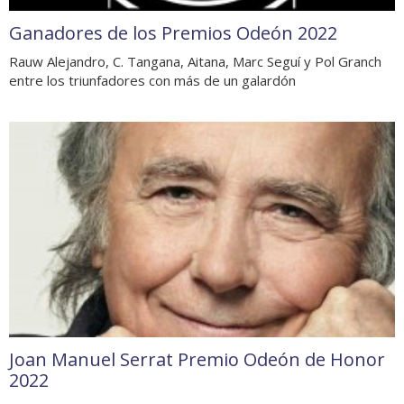
Ganadores de los Premios Odeón 2022
Rauw Alejandro, C. Tangana, Aitana, Marc Seguí y Pol Granch
entre los triunfadores con más de un galardón
Joan Manuel Serrat Premio Odeón de Honor
2022