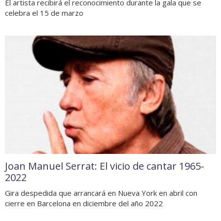
El artista recibirá el reconocimiento durante la gala que se
celebra el 15 de marzo
Joan Manuel Serrat: El vicio de cantar 1965-
2022
Gira despedida que arrancará en Nueva York en abril con
cierre en Barcelona en diciembre del año 2022