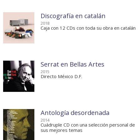
Discografía en catalán
2018
Caja con 12 CDs con toda su obra en catalán
Serrat en Bellas Artes
2015
Directo México D.F.
Antología desordenada
2014
Cuádruple CD con una selección personal de
sus mejores temas