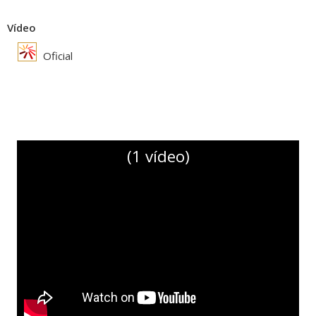
Vídeo
Oficial
(1 vídeo)