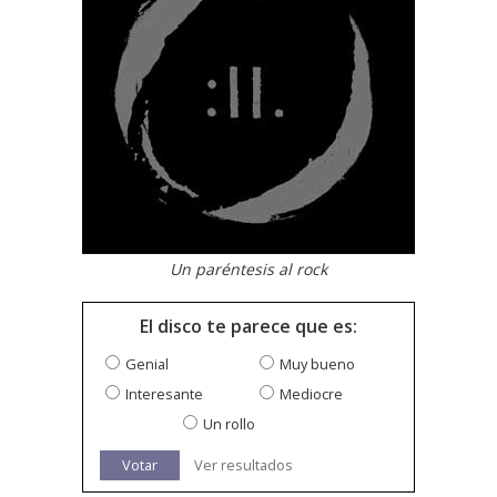
Un paréntesis al rock
El disco te parece que es:
Genial
Muy bueno
Interesante
Mediocre
Un rollo
Votar
Ver resultados