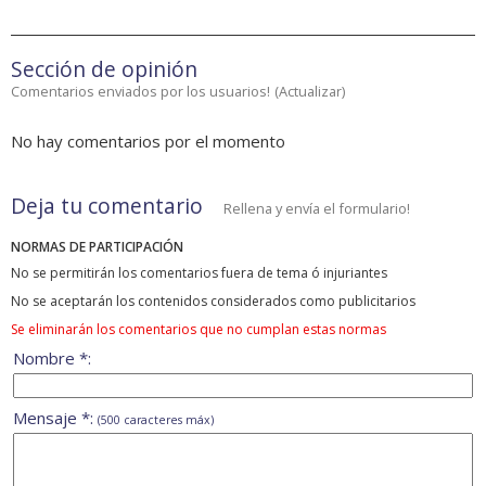
Sección de opinión
Comentarios enviados por los usuarios!
(
Actualizar
)
No hay comentarios por el momento
Deja tu comentario
Rellena y envía el formulario!
NORMAS DE PARTICIPACIÓN
No se permitirán los comentarios fuera de tema ó injuriantes
No se aceptarán los contenidos considerados como publicitarios
Se eliminarán los comentarios que no cumplan estas normas
Nombre *:
Mensaje *:
(500 caracteres máx)