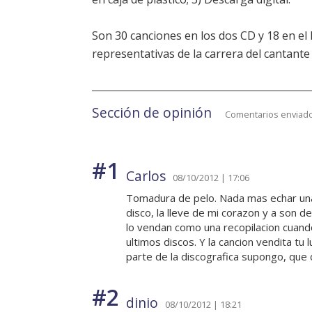
Son 30 canciones en los dos CD y 18 en el 
representativas de la carrera del cantante 
Sección de opinión
Comentarios enviado
#1
Carlos
08/10/2012 | 17:06
Tomadura de pelo. Nada mas echar una 
disco, la lleve de mi corazon y a son 
lo vendan como una recopilacion cuand
ultimos discos. Y la cancion vendita tu
parte de la discografica supongo, que 
#2
dinio
08/10/2012 | 18:21