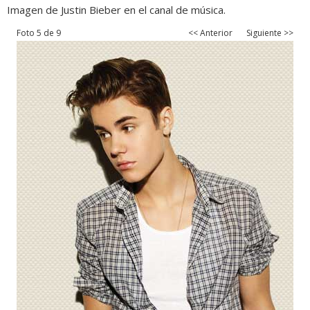
Imagen de Justin Bieber en el canal de música.
Foto 5 de 9
<< Anterior
Siguiente >>