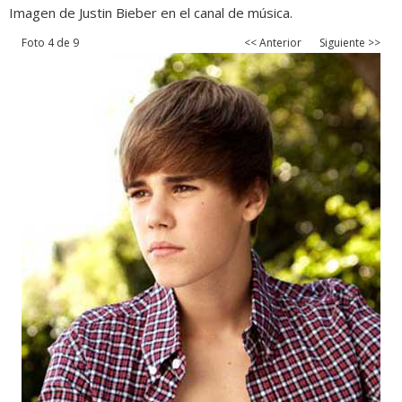
Imagen de Justin Bieber en el canal de música.
Foto 4 de 9
<< Anterior
Siguiente >>