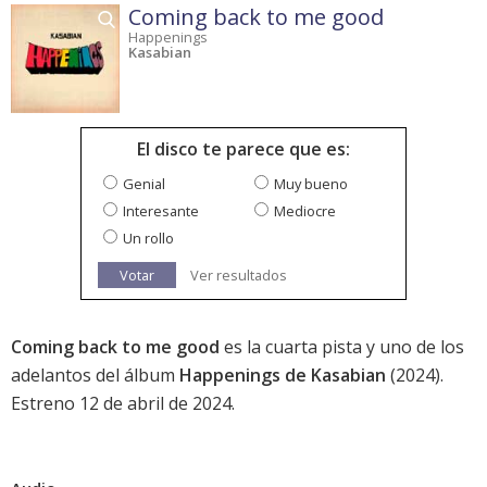
Coming back to me good
Happenings
Kasabian
El disco te parece que es:
Genial
Muy bueno
Interesante
Mediocre
Un rollo
Votar
Ver resultados
Coming back to me good
es la cuarta pista y uno de los
adelantos del álbum
Happenings de Kasabian
(2024).
Estreno 12 de abril de 2024.