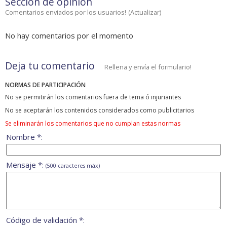
Sección de opinión
Comentarios enviados por los usuarios!
(
Actualizar
)
No hay comentarios por el momento
Deja tu comentario
Rellena y envía el formulario!
NORMAS DE PARTICIPACIÓN
No se permitirán los comentarios fuera de tema ó injuriantes
No se aceptarán los contenidos considerados como publicitarios
Se eliminarán los comentarios que no cumplan estas normas
Nombre *:
Mensaje *:
(500 caracteres máx)
Código de validación *: