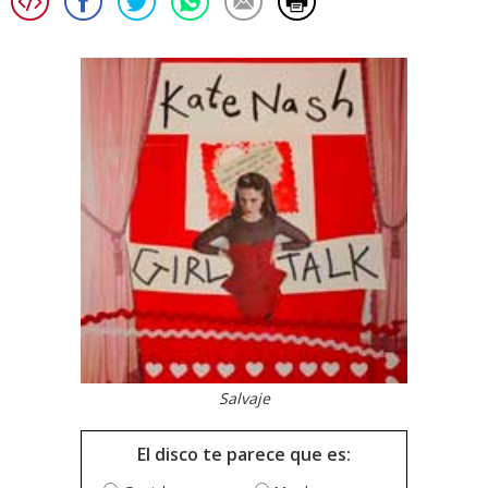
Salvaje
El disco te parece que es: