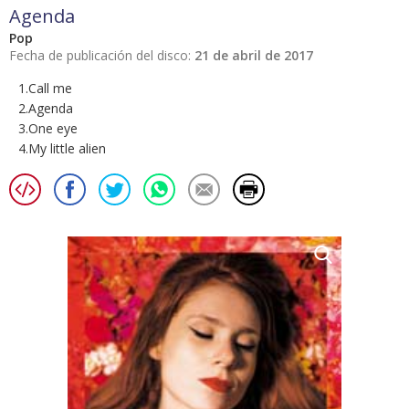
Agenda
Pop
Fecha de publicación del disco:
21 de abril de 2017
1.Call me
2.Agenda
3.One eye
4.My little alien