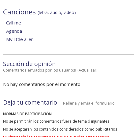
Canciones
(letra, audio, vídeo)
Call me
Agenda
My little alien
Sección de opinión
Comentarios enviados por los usuarios!
(
Actualizar
)
No hay comentarios por el momento
Deja tu comentario
Rellena y envía el formulario!
NORMAS DE PARTICIPACIÓN
No se permitirán los comentarios fuera de tema ó injuriantes
No se aceptarán los contenidos considerados como publicitarios