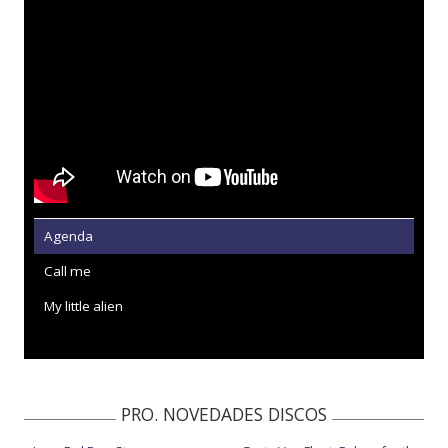
Agenda
Call me
My little alien
PRO. NOVEDADES DISCOS