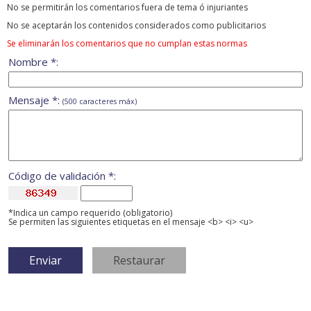
No se permitirán los comentarios fuera de tema ó injuriantes
No se aceptarán los contenidos considerados como publicitarios
Se eliminarán los comentarios que no cumplan estas normas
Nombre *:
Mensaje *:
(500 caracteres máx)
Código de validación *:
*Indica un campo requerido (obligatorio)
Se permiten las siguientes etiquetas en el mensaje <b> <i> <u>