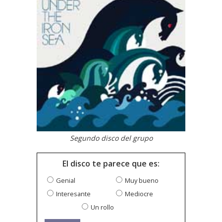
Segundo disco del grupo
El disco te parece que es:
Genial
Muy bueno
Interesante
Mediocre
Un rollo