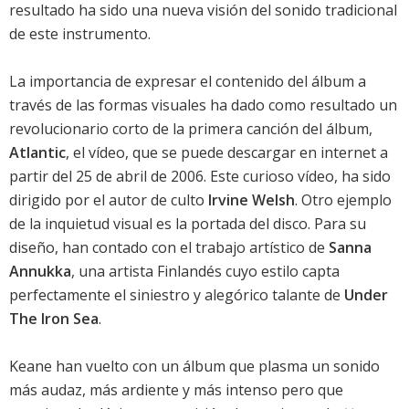
resultado ha sido una nueva visión del sonido tradicional
de este instrumento.
La importancia de expresar el contenido del álbum a
través de las formas visuales ha dado como resultado un
revolucionario corto de la primera canción del álbum,
Atlantic
, el vídeo, que se puede descargar en internet a
partir del 25 de abril de 2006. Este curioso vídeo, ha sido
dirigido por el autor de culto
Irvine Welsh
. Otro ejemplo
de la inquietud visual es la portada del disco. Para su
diseño, han contado con el trabajo artístico de
Sanna
Annukka
, una artista Finlandés cuyo estilo capta
perfectamente el siniestro y alegórico talante de
Under
The Iron Sea
.
Keane han vuelto con un álbum que plasma un sonido
más audaz, más ardiente y más intenso pero que