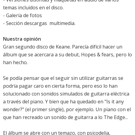
temas incluidos en el disco.
- Galería de fotos
- Sección descargas  multimedia.
Nuestra opinión
Gran segundo disco de Keane. Parecía difícil hacer un
álbum que se acercara a su debut, Hopes & fears, pero lo
han hecho.
Se podía pensar que el seguir sin utilizar guitarras se
podría pagar caro en cierta forma, pero eso lo han
solucionado con sonidos simulados de guitarra eléctrica
a través del piano. Y bien que ha quedado en "Is it any
wonder?" (el primer single), por ejemplo. Un piano con el
que han recreado un sonido de guitarra a lo The Edge...
El álbum se abre con un temazo, con psicodelia,