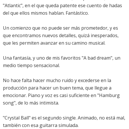
"Atlantic", en el que queda patente ese cuento de hadas
del que ellos mismos hablan. Fantástico.
Un comienzo que no puede ser más prometedor, y es
que encontramos nuevos detalles, quizá inesperados,
que les permiten avanzar en su camino musical.
Una fantasía, y uno de mis favoritos "A bad dream", un
medio tiempo sensacional.
No hace falta hacer mucho ruido y excederse en la
producción para hacer un buen tema, que llegue a
emocionar. Piano y voz es casi suficiente en "Hamburg
song", de lo más intimista.
"Crystal Ball" es el segundo single. Animado, no está mal,
también con esa guitarra simulada.