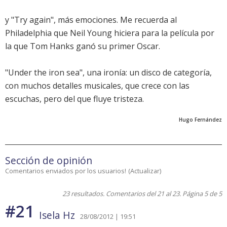
y "Try again", más emociones. Me recuerda al
Philadelphia que Neil Young hiciera para la película por
la que Tom Hanks ganó su primer Oscar.
"Under the iron sea", una ironía: un disco de categoría,
con muchos detalles musicales, que crece con las
escuchas, pero del que fluye tristeza.
Hugo Fernández
Sección de opinión
Comentarios enviados por los usuarios!
(
Actualizar
)
23 resultados. Comentarios del 21 al 23. Página 5 de 5
#21
Isela Hz
28/08/2012 | 19:51