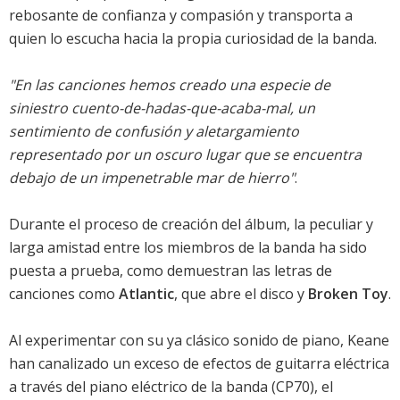
rebosante de confianza y compasión y transporta a
quien lo escucha hacia la propia curiosidad de la banda.
"En las canciones hemos creado una especie de
siniestro cuento-de-hadas-que-acaba-mal, un
sentimiento de confusión y aletargamiento
representado por un oscuro lugar que se encuentra
debajo de un impenetrable mar de hierro"
.
Durante el proceso de creación del álbum, la peculiar y
larga amistad entre los miembros de la banda ha sido
puesta a prueba, como demuestran las letras de
canciones como
Atlantic
, que abre el disco y
Broken Toy
.
Al experimentar con su ya clásico sonido de piano, Keane
han canalizado un exceso de efectos de guitarra eléctrica
a través del piano eléctrico de la banda (CP70), el