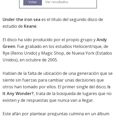
Votar
Ver resultados
Under the iron sea
es el título del segundo disco de
estudio de
Keane
.
El disco ha sido producido por el propio grupo y
Andy
Green
. Fue grabado en los estudios Heliocentrique, de
Rye (Reino Unido) y Magic Shop, de Nueva York (Estados
Unidos), en octubre de 2005.
Hablan de la falta de ubicación de una generación que se
siente sin fuerzas para cambiar unas decisiones que
otros han tomado por ellos. El primer single del disco;
Is
It Any Wonder?
, trata de la búsqueda de lugares que no
existen y de respuestas que nunca van a llegar.
Este afán por plantear preguntas culmina en un álbum