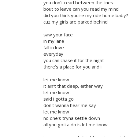
you don't read between the lines
bout to leave can you read my mind
did you think you're my ride home baby?
cuz my girls are parked behind
saw your face
in my lane
fall in love
everyday
you can chase it for the night
there's a place for you and i
let me know
it ain't that deep, either way
let me know
said i gotta go
don't wanna hear me say
let me know
no one's tryna settle down
all you gotta do is let me know