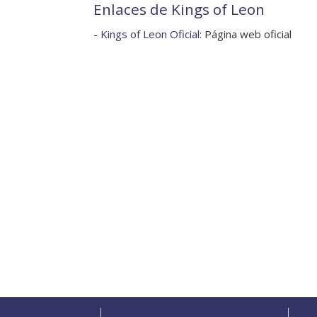
Enlaces de Kings of Leon
-
Kings of Leon Oficial
: Página web oficial