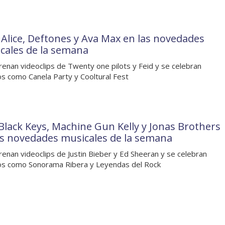
 Alice, Deftones y Ava Max en las novedades
cales de la semana
renan videoclips de Twenty one pilots y Feid y se celebran
s como Canela Party y Cooltural Fest
Black Keys, Machine Gun Kelly y Jonas Brothers
as novedades musicales de la semana
renan videoclips de Justin Bieber y Ed Sheeran y se celebran
s como Sonorama Ribera y Leyendas del Rock